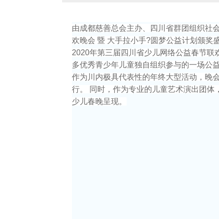
由成都慈善总会主办、四川省群团组织社会
欢晚会 暨 大手拉小手?圆梦公益计划颁奖
2020年第三届四川省少儿网络公益春节联
多优秀青少年儿童独自组织参与的一场公
作为川内极具代表性的年终大型活动，晚
行。 同时，作为专业的儿童艺术演出团体
少儿春晚呈现。